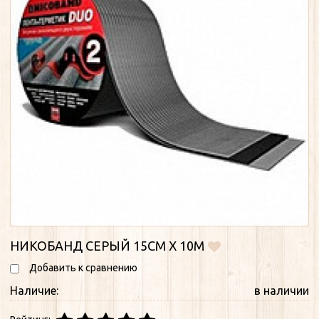
НИКОБАНД СЕРЫЙ 15СМ Х 10М
Добавить к сравнению
Наличие:
в наличии