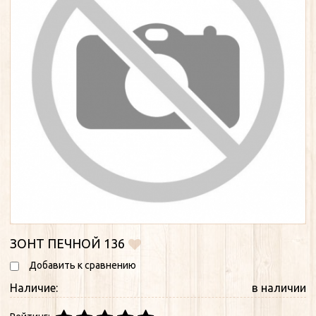
ЗОНТ ПЕЧНОЙ 136
Добавить к сравнению
Наличие:
в наличии