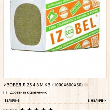
ИЗОБЕЛ Л-25 4.8 М.КВ. (1000Х600Х50)
Добавить к сравнению
Наличие:
в наличии