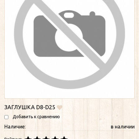
ЗАГЛУШКА D8-D25
Добавить к сравнению
Наличие:
в наличии