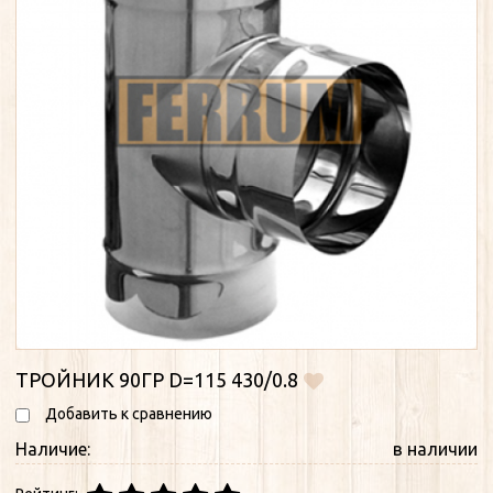
ТРОЙНИК 90ГР D=115 430/0.8
Добавить к сравнению
Наличие:
в наличии