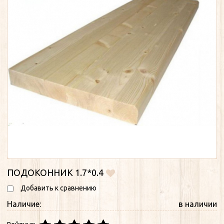
ПОДОКОННИК 1.7*0.4
Добавить к сравнению
Наличие:
в наличии