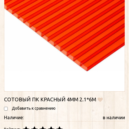
СОТОВЫЙ ПК КРАСНЫЙ 4ММ 2.1*6М
Добавить к сравнению
Наличие:
в наличии