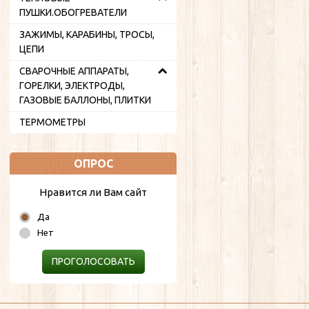
ПУШКИ.ОБОГРЕВАТЕЛИ
ЗАЖИМЫ, КАРАБИНЫ, ТРОСЫ,
ЦЕПИ
СВАРОЧНЫЕ АППАРАТЫ,
ГОРЕЛКИ, ЭЛЕКТРОДЫ,
ГАЗОВЫЕ БАЛЛОНЫ, ПЛИТКИ
ТЕРМОМЕТРЫ
ОПРОС
Нравится ли Вам сайт
Да
Нет
ПРОГОЛОСОВАТЬ