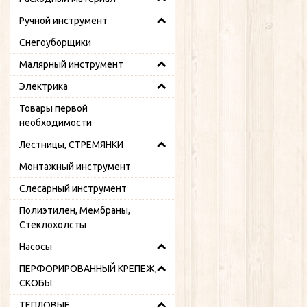
Ручной инструмент
Снегоуборщики
Малярный инструмент
Электрика
Товары первой
необходимости
Лестницы, СТРЕМЯНКИ
Монтажный инструмент
Слесарный инструмент
Полиэтилен, Мембраны,
Стеклохолсты
Насосы
ПЕРФОРИРОВАННЫЙ КРЕПЕЖ,
СКОБЫ
ТЕПЛОВЫЕ