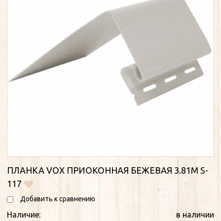
ПЛАНКА VOX ПРИОКОННАЯ БЕЖЕВАЯ 3.81М S-
117
Добавить к сравнению
Наличие:
в наличии