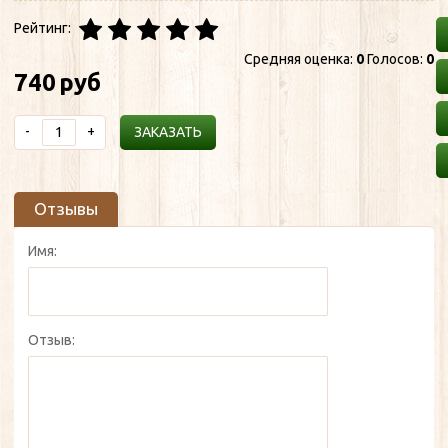
Рейтинг:
Средняя оценка:
0
Голосов:
0
740
руб
-
+
ЗАКАЗАТЬ
Отзывы
Имя:
Отзыв: