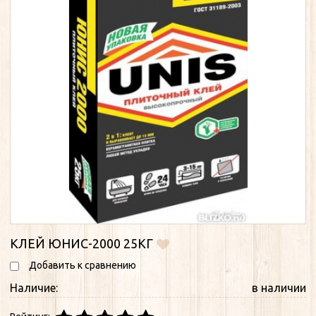
КЛЕЙ ЮНИС-2000 25КГ
Добавить к сравнению
Наличие:
в наличии