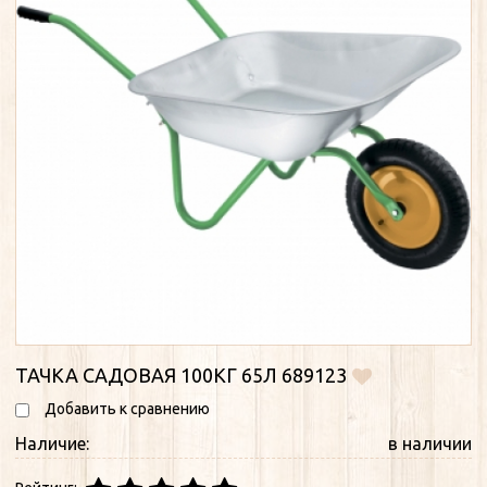
ТАЧКА САДОВАЯ 100КГ 65Л 689123
Добавить к сравнению
Наличие:
в наличии