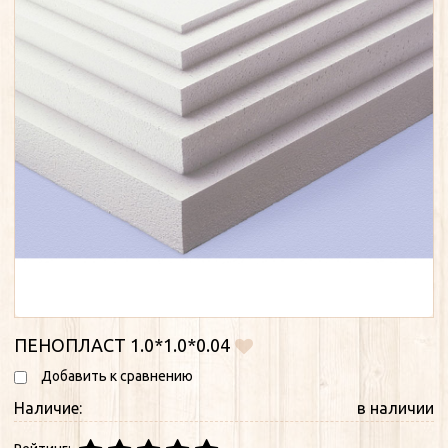
ПЕНОПЛАСТ 1.0*1.0*0.04
Добавить к сравнению
Наличие:
в наличии