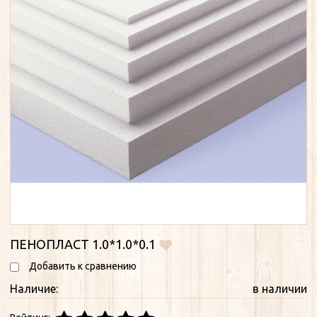
ПЕНОПЛАСТ 1.0*1.0*0.1
Добавить к сравнению
Наличие:
в наличии